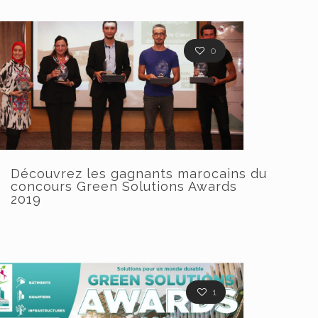
0
Découvrez les gagnants marocains du
concours Green Solutions Awards
2019
1