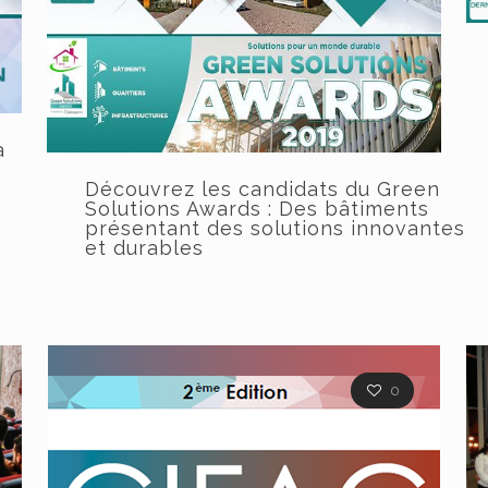
a
Découvrez les candidats du Green
Solutions Awards : Des bâtiments
présentant des solutions innovantes
et durables
0