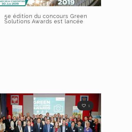
5e édition du concours Green
Solutions Awards est lancée
1