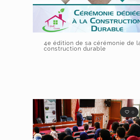
4e édition de sa cérémonie de l
construction durable
0