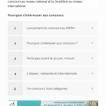
concours au niveau national et la 7e édition au niveau
international.
Pourquoi s’intéresser aux concours
1
Lancement du concours au MIPIM :
2
Pourquoi s’intéresser aux concours ?
3
Participez avant le 30 juin, minuit !
4
2 étapes : nationale et internationale
5
Un concours, trois catégories