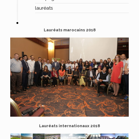
lauréats
Lauréats marocains 2018
Lauréats internationaux 2018