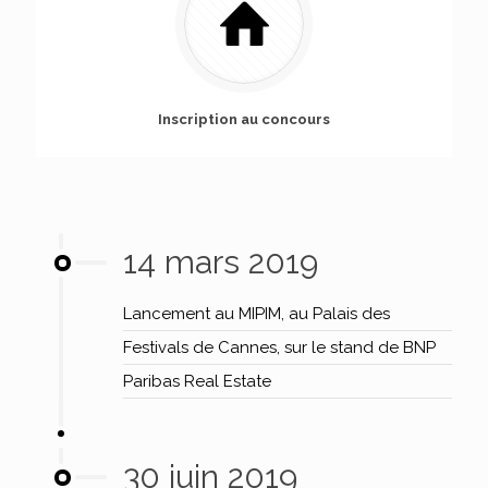
Inscription au concours
14 mars 2019
Lancement au MIPIM, au Palais des
Festivals de Cannes, sur le stand de BNP
Paribas Real Estate
30 juin 2019