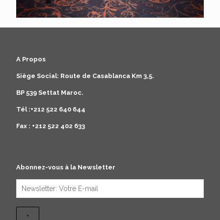
A Propos
Siège Social: Route de Casablanca Km 3,5.
BP 539 Settat Maroc.
Tél :+212 522 640 644
Fax : +212 522 402 633
Abonnez-vous à la Newsletter