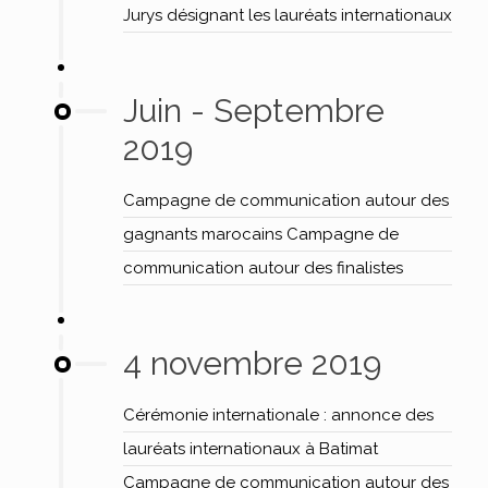
Jurys désignant les lauréats internationaux
Juin - Septembre
2019
Campagne de communication autour des
gagnants marocains Campagne de
communication autour des finalistes
4 novembre 2019
Cérémonie internationale : annonce des
lauréats internationaux à Batimat
Campagne de communication autour des