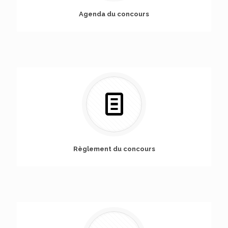
Agenda du concours
Règlement du concours