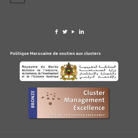
Politique Marocaine de soutien aux clusters