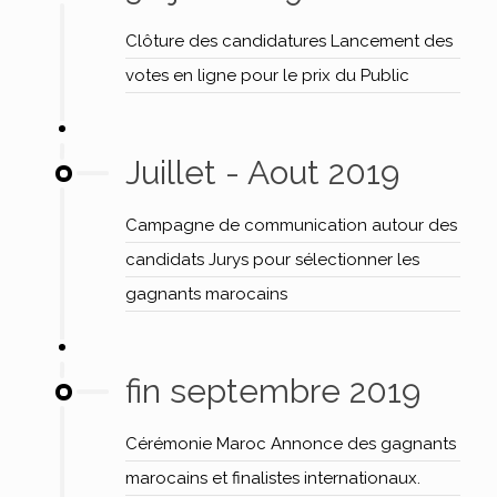
Clôture des candidatures Lancement des
votes en ligne pour le prix du Public
Juillet - Aout 2019
Campagne de communication autour des
candidats Jurys pour sélectionner les
gagnants marocains
fin septembre 2019
Cérémonie Maroc Annonce des gagnants
marocains et finalistes internationaux.