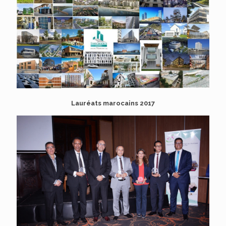
Lauréats marocains 2017