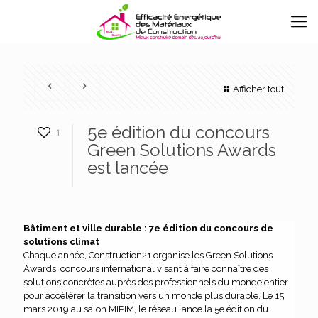
Afficher tout
5e édition du concours
1
Green Solutions Awards
est lancée
Bâtiment et ville durable : 7e édition du concours de
solutions climat
Chaque année, Construction21 organise les Green Solutions
Awards, concours international visant à faire connaître des
solutions concrètes auprès des professionnels du monde entier
pour accélérer la transition vers un monde plus durable. Le 15
mars 2019 au salon MIPIM, le réseau lance la 5e édition du