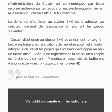
d’Administration du Cluster est communiquée par lettre
recommandée ou par lettre sous format électronique signée par
le Président du cluster EMC au futur membre.
La demande d’adhésion au cluster EMC est à adresser au
directeur général de l’association en joignant les pièces
suivantes :
- Dossier d’adhésion au cluster EMC 2019 dûment renseigné -
Lettre expliquant les motivations du membre potentiel à vouloir
intégrer le cluster et les projets qu’il souhaite développer au sein
de l’association - Chèque de règlement de la cotisation ou copie
de l’ordre de virement - Présentation succincte de l’adhérent
(historique, services, …) - Logo du membre en HD
Services offerts aux membres :
Visibilité nationale et internationale