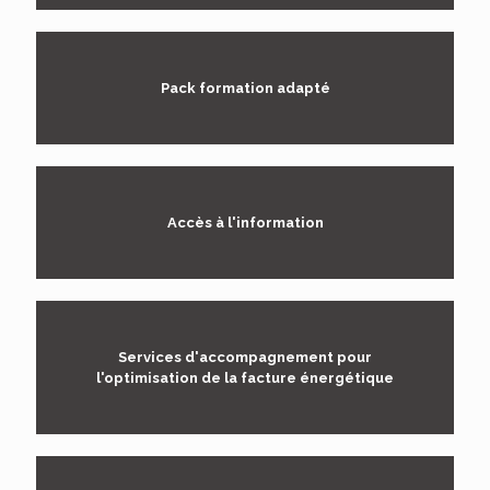
Pack formation adapté
Accès à l'information
Services d'accompagnement pour
l'optimisation de la facture énergétique