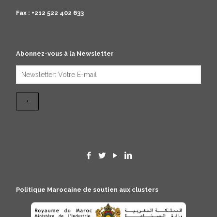
Fax : +212 522 402 633
Abonnez-vous à la Newsletter
Politique Marocaine de soutien aux clusters