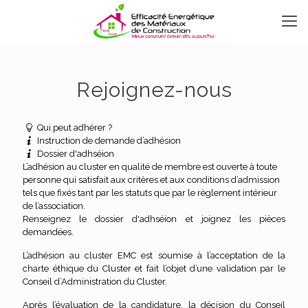
Rejoignez-nous
Qui peut adhérer ?
Instruction de demande d’adhésion
Dossier d'adhséion
L’adhésion au cluster en qualité de membre est ouverte à toute
personne qui satisfait aux critères et aux conditions d’admission
tels que fixés tant par les statuts que par le règlement intérieur
de l’association.
Renseignez le dossier d'adhséion et joignez les pièces
demandées.
L’adhésion au cluster EMC est soumise à l’acceptation de la
charte éthique du Cluster et fait l’objet d’une validation par le
Conseil d’Administration du Cluster.
Après l’évaluation de la candidature, la décision du Conseil