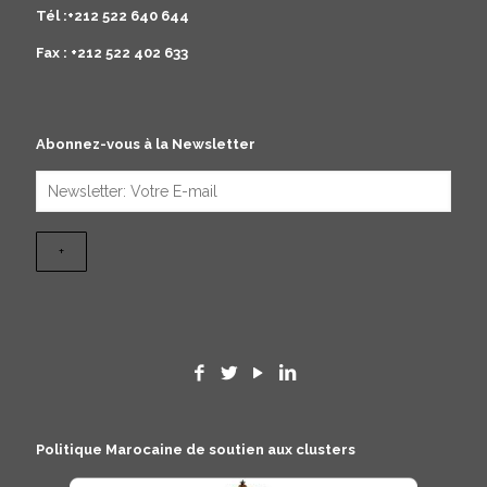
Tél :+212 522 640 644
Fax : +212 522 402 633
Abonnez-vous à la Newsletter
Politique Marocaine de soutien aux clusters