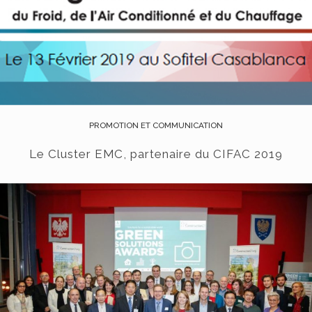
PROMOTION ET COMMUNICATION
Le Cluster EMC, partenaire du CIFAC 2019