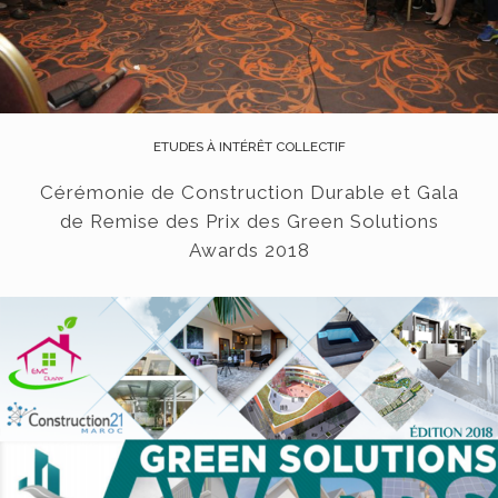
ETUDES À INTÉRÊT COLLECTIF
Cérémonie de Construction Durable et Gala
de Remise des Prix des Green Solutions
Awards 2018