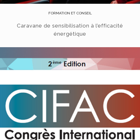
FORMATION ET CONSEIL
Caravane de sensibilisation à l’efficacité
énergétique