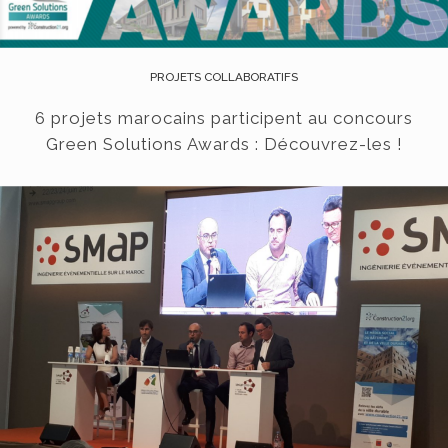
PROJETS COLLABORATIFS
6 projets marocains participent au concours
Green Solutions Awards : Découvrez-les !