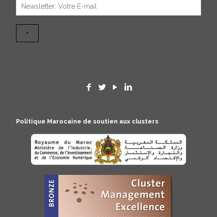
Politique Marocaine de soutien aux clusters