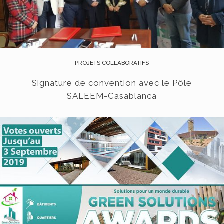
PROJETS COLLABORATIFS
Signature de convention avec le Pôle
SALEEM-Casablanca