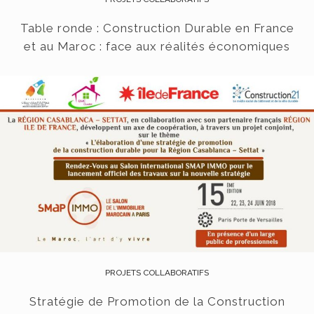
Table ronde : Construction Durable en France
et au Maroc : face aux réalités économiques
PROJETS COLLABORATIFS
Stratégie de Promotion de la Construction