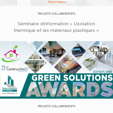
PROJETS COLLABORATIFS
Séminaire d’information « L’isolation
thermique et les matériaux plastiques »
PROJETS COLLABORATIFS