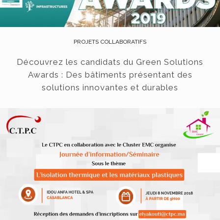
PROJETS COLLABORATIFS
Découvrez les candidats du Green Solutions
Awards : Des bâtiments présentant des
solutions innovantes et durables