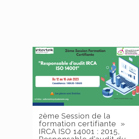
2ème Session de la
formation certifiante »
IRCA ISO 14001 : 2015,