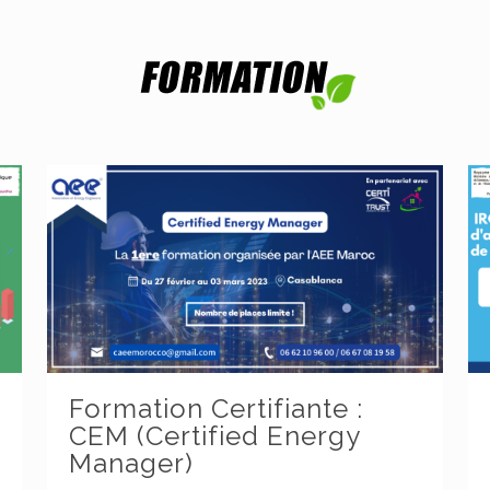
Formation Certifiante :
CEM (Certified Energy
Manager)