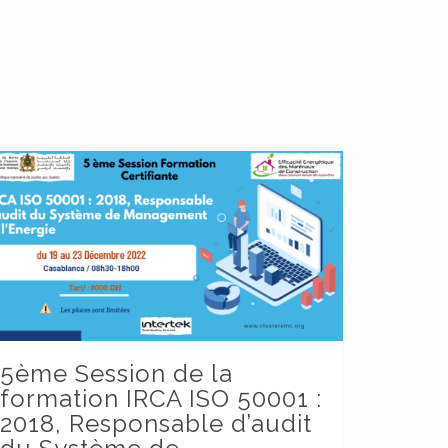
5ème Session de la
formation IRCA ISO 50001 :
2018, Responsable d’audit