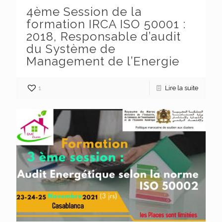
4ème Session de la
formation IRCA ISO 50001 :
2018, Responsable d’audit
du Système de
Management de l’Energie
1
Lire la suite