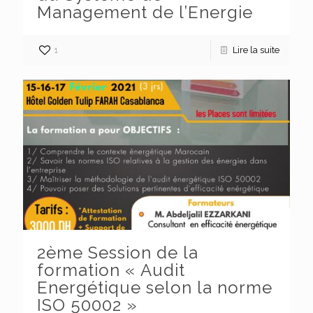
Management de l’Energie
1
Lire la suite
2ème Session de la
formation « Audit
Energétique selon la norme
ISO 50002 »