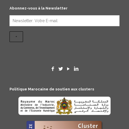
Abonnez-vous à la Newsletter
Politique Marocaine de soutien aux clusters