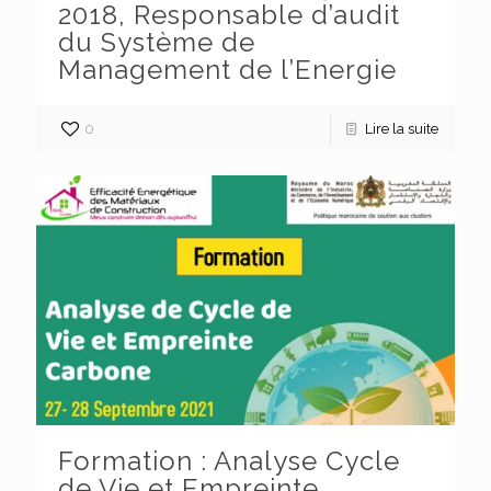
2018, Responsable d’audit
du Système de
Management de l’Energie
0
Lire la suite
Formation : Analyse Cycle
de Vie et Empreinte