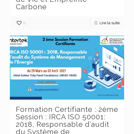
Carbone
0
Lire la suite
Formation Certifiante : 2ème
Session : IRCA ISO 50001:
2018, Responsable d’audit
du Système de