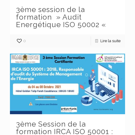
3ème session de la
formation » Audit
Energétique ISO 50002 «
0
Lire la suite
3ème Session de la
formation IRCA ISO 50001 :