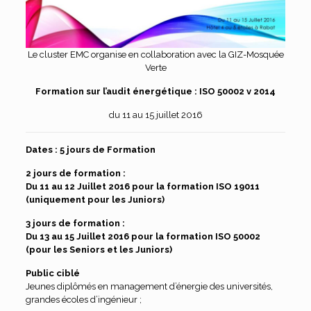
Le cluster EMC organise en collaboration avec la GIZ-Mosquée
Verte
Formation sur l’audit énergétique : ISO 50002 v 2014
du 11 au 15 juillet 2016
Dates :
5 jours de Formation
2 jours de formation
:
Du 11 au 12 Juillet 2016 pour la formation ISO 19011
(uniquement pour les Juniors)
3 jours de formation
:
Du 13 au 15 Juillet 2016 pour la formation ISO 50002
(pour les Seniors et les Juniors)
Public ciblé
Jeunes diplômés en management d’énergie des universités,
grandes écoles d’ingénieur ;