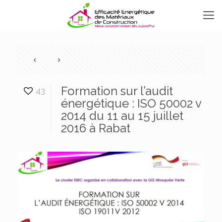
Formation sur l’audit
43
énergétique : ISO 50002 v
2014 du 11 au 15 juillet
2016 à Rabat