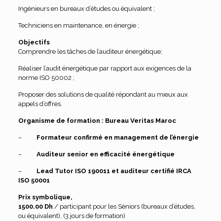
Ingénieurs en bureaux d’études ou équivalent ;
Techniciens en maintenance, en énergie ;
Objectifs
Comprendre les tâches de l’auditeur énergétique;
Réaliser l’audit énergétique par rapport aux exigences de la
norme ISO 50002 ;
Proposer des solutions de qualité répondant au mieux aux
appels d’offres.
Organisme de formation :
Bureau Veritas Maroc
–
Formateur confirmé en management de l’énergie
–
Auditeur senior en efficacité énergétique
–
Lead Tutor ISO 190011 et auditeur certifié IRCA
ISO 50001
Prix symbolique,
1500.00 Dh
/ participant pour les Séniors (bureaux d’études,
ou équivalent), (3 jours de formation)