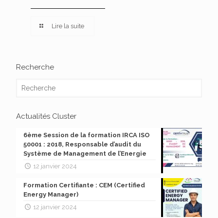
Lire la suite
Recherche
Actualités Cluster
6ème Session de la formation IRCA ISO
50001 : 2018, Responsable d’audit du
Système de Management de l’Energie
12 janvier 2024
Formation Certifiante : CEM (Certified
Energy Manager)
12 janvier 2024