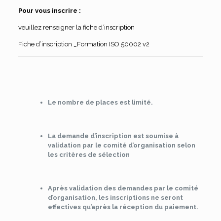
Pour vous inscrire :
veuillez renseigner la fiche d’inscription
Fiche d’inscription _Formation ISO 50002 v2
Le nombre de places est limité.
La demande d’inscription est soumise à
validation par le comité d’organisation selon
les critères de sélection
Après validation des demandes par le comité
d’organisation, les inscriptions ne seront
effectives qu’après la réception du paiement.