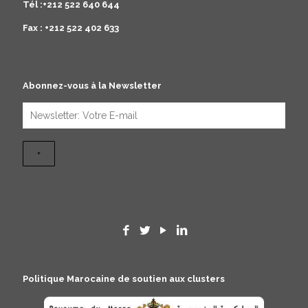
Tél :+212 522 640 644
Fax : +212 522 402 633
Abonnez-vous à la Newsletter
Politique Marocaine de soutien aux clusters