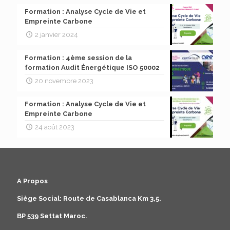
Formation : Analyse Cycle de Vie et
Empreinte Carbone
2 janvier 2024
Formation : 4ème session de la
formation Audit Énergétique ISO 50002
20 novembre 2023
Formation : Analyse Cycle de Vie et
Empreinte Carbone
24 août 2023
A Propos
Siège Social: Route de Casablanca Km 3,5.
BP 539 Settat Maroc.