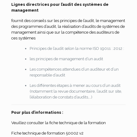
Lignes directrices pour l’audit des systèmes de
management
fournit des conseils sur les principes de l’audit, le management
des programmes d’audit, la réalisation d’audits de systèmes de
management ainsi que sur la compétence des auditeurs de
ces systèmes
Principes de l’audit selon la norme ISO 19011 : 2012 :
les principes de management d’un audit
Les compétences attendues d’un auditeur et d’un
responsable d’audit
Les différentes étapes à mener au cours d’un audit
(notamment la revue documentaire, l’audit sur site,
l’élaboration de constats d’audits,…)
Pour plus d’informations :
Veuillez consulter la fiche technique de la formation
Fiche technique de formation 50002 v2