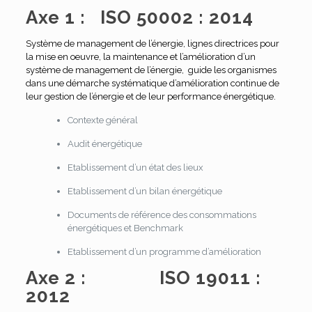
Axe 1 : ISO 50002 : 2014
Système de management de l’énergie, lignes directrices pour
la mise en oeuvre, la maintenance et l’amélioration d’un
système de management de l’énergie, guide les organismes
dans une démarche systématique d’amélioration continue de
leur gestion de l’énergie et de leur performance énergétique.
Contexte général
Audit énergétique
Etablissement d’un état des lieux
Etablissement d’un bilan énergétique
Documents de référence des consommations
énergétiques et Benchmark
Etablissement d’un programme d’amélioration
Axe 2 : ISO 19011 :
2012