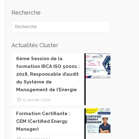
Recherche
Actualités Cluster
6ème Session de la
formation IRCA ISO 50001 :
2018, Responsable d’audit
du Système de
Management de l’Energie
12 janvier 2024
Formation Certifiante :
CEM (Certified Energy
Manager)