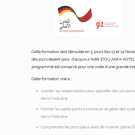
Cette formation s’est déroulée en 5 jours (les 13 et 14 No
des jours étaient pour d’acquis à hotêl IDOU ANFA HOTEL
programme est consacré pour une visite d’une grande indus
Cette formation vise à :
Assister les responsables pour apporter des solutions 
dans l’industrie
Former les participants à concevoir et gérer des sy
dans l’industrie
Comprendre les principaux axes de mise en place d