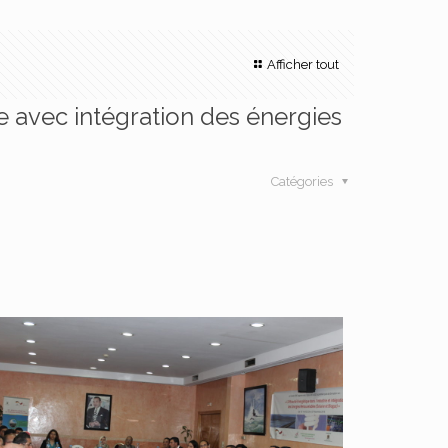
Afficher tout
ie avec intégration des énergies
Catégories