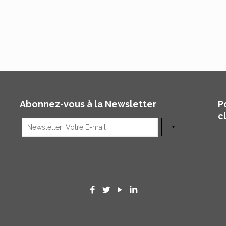
Abonnez-vous à la Newsletter
P
c