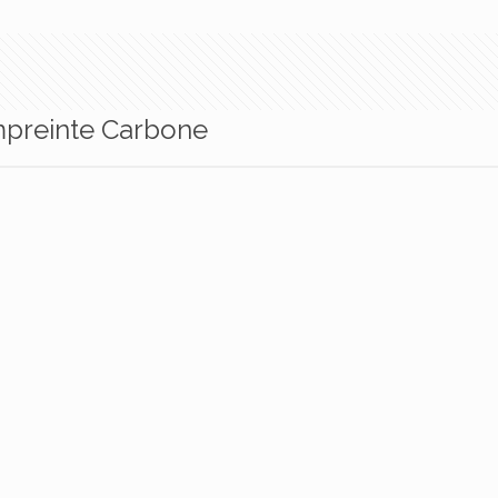
preinte Carbone