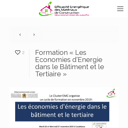
Formation « Les
2
Economies d’Energie
dans le Bâtiment et le
Tertiaire »