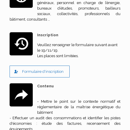
généraux, personnel en charge de l’énergie,
bureaux d’études, promoteurs, bailleurs
sociaux, collectivités, professionnels du
bâtiment, consultants …
Inscription
Veuillez renseigner le formulaire suivant avant
le 19/11/19.
Les places sont limitées.
Formulaire d'inscription
Contenu
- Mettre le point sur le contexte normatif et
réglementaire de la maîtrise énergétique du
bâtiment
- Effectuer un audit des consommations et identifier les pistes
d'économies : étude des factures, recensement des
équipements