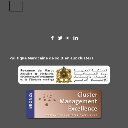
Politique Marocaine de soutien aux clusters