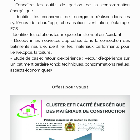
- Connaître les outils de gestion de la consommation
énergétique
- Identifier les économies de l’énergie à réaliser dans les
systèmes de chauffage, climatisation, ventilation, éclairage,
ECS…
- Identifier les solutions techniques dans le neuf ou l'existant
- Découvrir les nouvelles approches dans la conception des
bâtiments neufs et identifier les matériaux performants pour
l'enveloppe, la toiture…
- Étude de cas et retour d’expérience : Retour d’expérience sur
un bâtiment tertiaire (choix techniques, consommations réelles,
aspects économiques)
Offert pour vous !