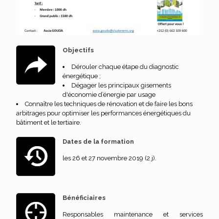
Objectifs
Dérouler chaque étape du diagnostic
énergétique ;
Dégager les principaux gisements
d'économie d’énergie par usage
Connaître les techniques de rénovation et de faire les bons
arbitrages pour optimiser les performances énergétiques du
bâtiment et le tertiaire.
Dates de la formation
les 26 et 27 novembre 2019 (2 j).
Bénéficiaires
Responsables maintenance et services