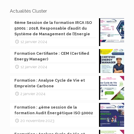
Actualités Cluster
6ème Session de la formation IRCA ISO
50001 : 2018, Responsable d’audit du
Système de Management de l’Energie
12 janvier 2024
Formation Certifiante : CEM (Certified
Energy Manager)
12 janvier 2024
Formation : Analyse Cycle de Vie et
Empreinte Carbone
2 janvier 2024
Formation : 4ème session de la
formation Audit Énergétique ISO 50002
20 novembre 2023