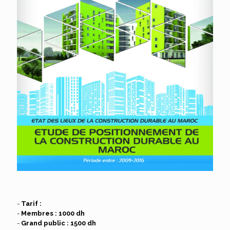
-
Tarif :
-
Membres : 1000 dh
-
Grand public : 1500 dh