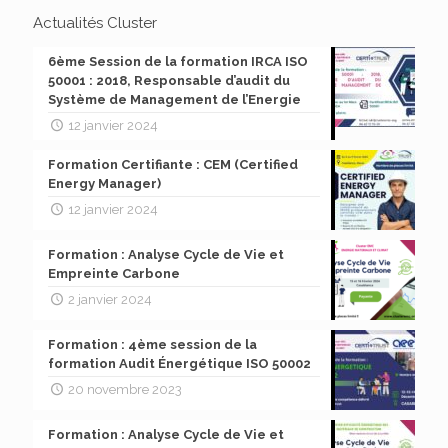
Actualités Cluster
6ème Session de la formation IRCA ISO
50001 : 2018, Responsable d’audit du
Système de Management de l’Energie
12 janvier 2024
Formation Certifiante : CEM (Certified
Energy Manager)
12 janvier 2024
Formation : Analyse Cycle de Vie et
Empreinte Carbone
2 janvier 2024
Formation : 4ème session de la
formation Audit Énergétique ISO 50002
20 novembre 2023
Formation : Analyse Cycle de Vie et