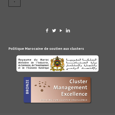
Politique Marocaine de soutien aux clusters