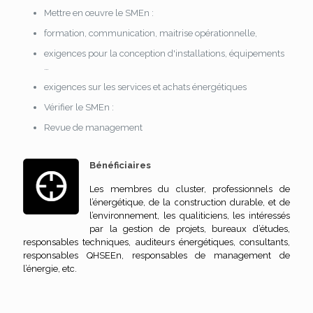
Mettre en œuvre le SMEn :
formation, communication, maitrise opérationnelle,
exigences pour la conception d'installations, équipements
…
exigences sur les services et achats énergétiques
Vérifier le SMEn :
Revue de management
Bénéficiaires
Les membres du cluster, professionnels de
l’énergétique, de la construction durable, et de
l’environnement, les qualiticiens, les intéressés
par la gestion de projets, bureaux d’études,
responsables techniques, auditeurs énergétiques, consultants,
responsables QHSEEn, responsables de management de
l’énergie, etc.