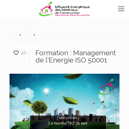
Formation : Management
46
de l’Energie ISO 50001