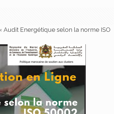
« Audit Energétique selon la norme ISO