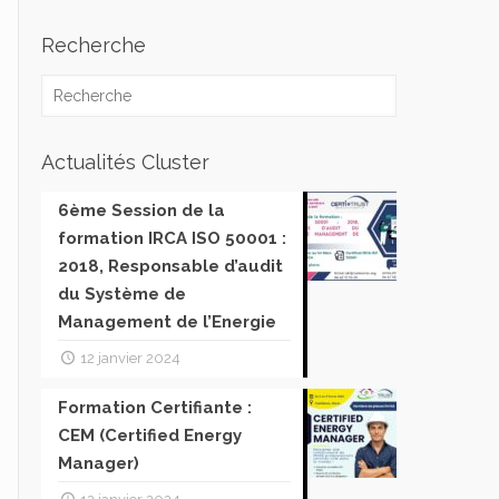
Recherche
Actualités Cluster
6ème Session de la
formation IRCA ISO 50001 :
2018, Responsable d’audit
du Système de
Management de l’Energie
12 janvier 2024
Formation Certifiante :
CEM (Certified Energy
Manager)